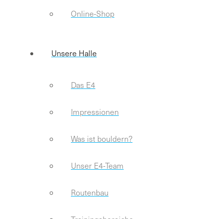
Online-Shop
Unsere Halle
Das E4
Impressionen
Was ist bouldern?
Unser E4-Team
Routenbau