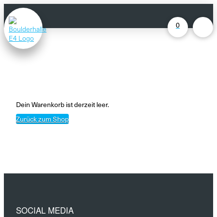
0
Dein Warenkorb ist derzeit leer.
Zurück zum Shop
SOCIAL MEDIA