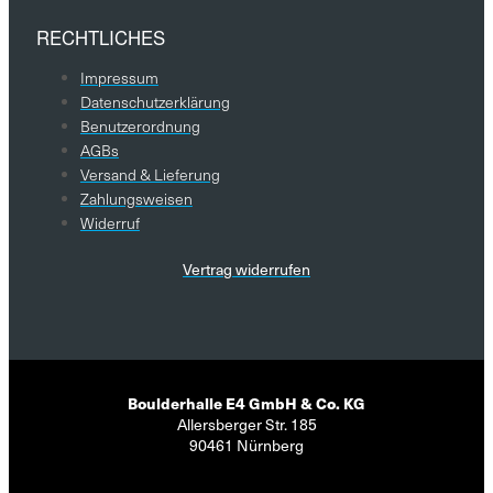
RECHTLICHES
Impressum
Datenschutzerklärung
Benutzerordnung
AGBs
Versand & Lieferung
Zahlungsweisen
Widerruf
Vertrag widerrufen
Boulderhalle E4 GmbH & Co. KG
Allersberger Str. 185
90461 Nürnberg