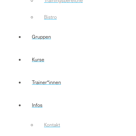
Trainingsbereiche
Bistro
Gruppen
Kurse
Trainer*innen
Infos
Kontakt