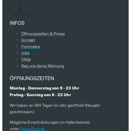
INFOS
Öffnungszeiten & Preise
Kontakt
Formulare
Jobs
FAQs
Sag uns deine Meinung
ÖFFNUNGSZEITEN
Montag - Donnerstag von 9 - 23 Uhr
Freitag - Sonntag von 8 - 23 Uhr
Wir haben an 364 Tagen im Jahr geöffnet! (Neujahr
geschlossen)
Mögliche Einschränkungen im Hallenbetrieb
unter
News/Events