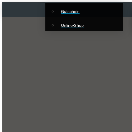
Gutschein
Online-Shop