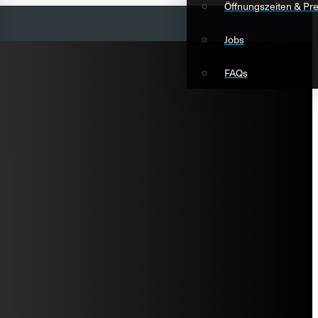
Öffnungszeiten & Pre
Jobs
FAQs