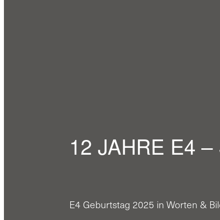
12 JAHRE E4 
E4 Geburtstag 2025 in Worten & Bi