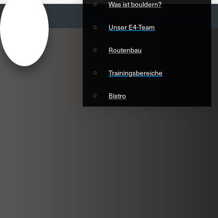
Was ist bouldern?
Unser E4-Team
Routenbau
Trainingsbereiche
Bistro