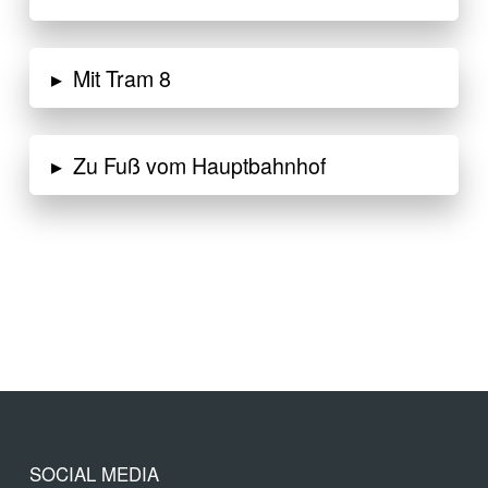
▸
Mit Tram 8
▸
Zu Fuß vom Hauptbahnhof
SOCIAL MEDIA