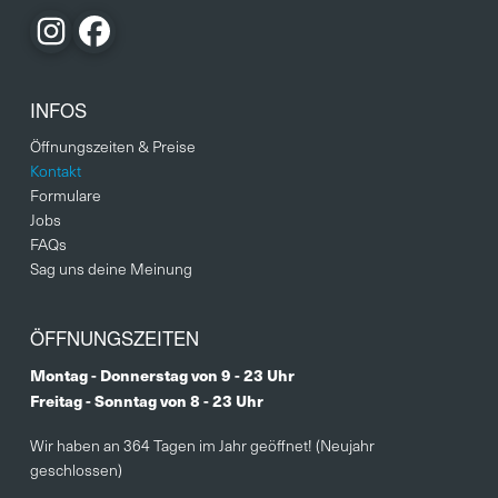
INFOS
Öffnungszeiten & Preise
Kontakt
Formulare
Jobs
FAQs
Sag uns deine Meinung
ÖFFNUNGSZEITEN
Montag - Donnerstag von 9 - 23 Uhr
Freitag - Sonntag von 8 - 23 Uhr
Wir haben an 364 Tagen im Jahr geöffnet! (Neujahr
geschlossen)