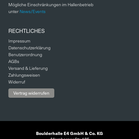
Mögliche Einschränkungen im Hallenbetrieb
unter
News/Events
RECHTLICHES
Impressum
Datenschutzerklärung
Benutzerordnung
AGBs
Versand & Lieferung
Zahlungsweisen
Widerruf
Vertrag widerrufen
Boulderhalle E4 GmbH & Co. KG