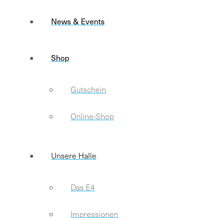
News & Events
Shop
Gutschein
Online-Shop
Unsere Halle
Das E4
Impressionen