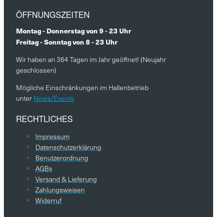
ÖFFNUNGSZEITEN
Montag - Donnerstag von 9 - 23 Uhr
Freitag - Sonntag von 8 - 23 Uhr
Wir haben an 364 Tagen im Jahr geöffnet! (Neujahr
geschlossen)
Mögliche Einschränkungen im Hallenbetrieb
unter
News/Events
RECHTLICHES
Impressum
Datenschutzerklärung
Benutzerordnung
AGBs
Versand & Lieferung
Zahlungsweisen
Widerruf