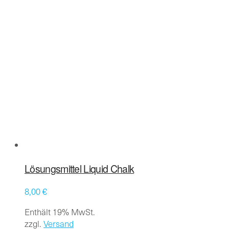
Lösungsmittel Liquid Chalk
8,00
€
Enthält 19% MwSt.
zzgl.
Versand