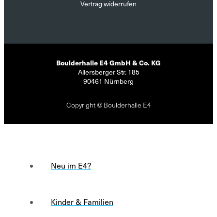
Vertrag widerrufen
Boulderhalle E4 GmbH & Co. KG
Allersberger Str. 185
90461 Nürnberg
Copyright © Boulderhalle E4
Neu im E4?
Kinder & Familien