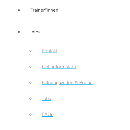
Trainer*innen
Infos
Kontakt
Onlineformulare
Öffnungszeiten & Preise
Jobs
FAQs