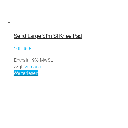
Send Large Slim SI Knee Pad
109,95
€
Enthält 19% MwSt.
zzgl.
Versand
Weiterlesen