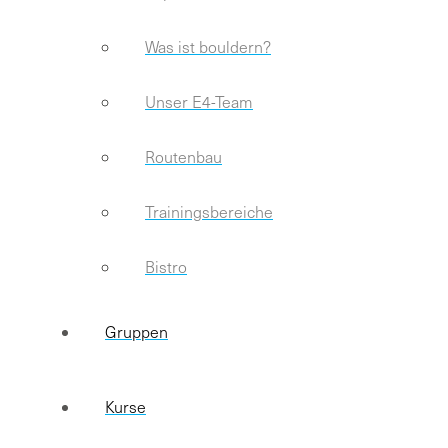
Was ist bouldern?
Unser E4-Team
Routenbau
Trainingsbereiche
Bistro
Gruppen
Kurse