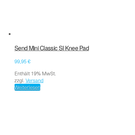
Send Mini Classic SI Knee Pad
99,95
€
Enthält 19% MwSt.
zzgl.
Versand
Weiterlesen