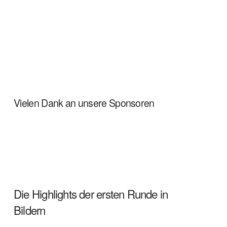
Vielen Dank an unsere Sponsoren
Die Highlights der ersten Runde in
Bildern