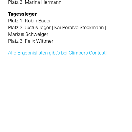
Platz 3: Marina Hermann
Tagessieger
Platz 1: Robin Bauer
Platz 2: Justus Jäger | Kai Peralvo Stockmann |
Markus Schweiger
Platz 3: Felix Wittmer
Alle Ergebnislisten gibt's bei Climbers Contest!