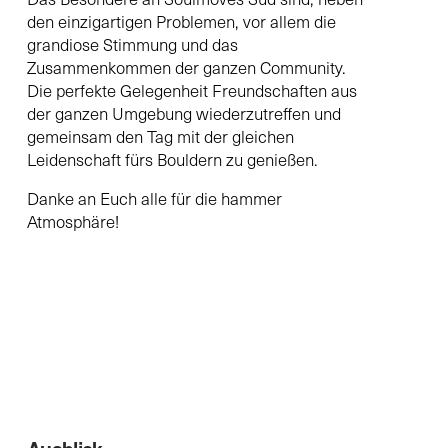
den einzigartigen Problemen, vor allem die
grandiose Stimmung und das
Zusammenkommen der ganzen Community.
Die perfekte Gelegenheit Freundschaften aus
der ganzen Umgebung wiederzutreffen und
gemeinsam den Tag mit der gleichen
Leidenschaft fürs Bouldern zu genießen.
Danke an Euch alle für die hammer
Atmosphäre!