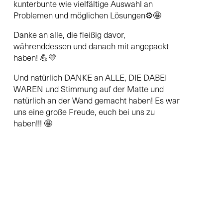
kunterbunte wie vielfältige Auswahl an
Problemen und möglichen Lösungen⚙️🤩
Danke an alle, die fleißig davor,
währenddessen und danach mit angepackt
haben! 💪💛
Und natürlich DANKE an ALLE, DIE DABEI
WAREN und Stimmung auf der Matte und
natürlich an der Wand gemacht haben! Es war
uns eine große Freude, euch bei uns zu
haben!!! 🤩