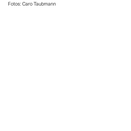
Fotos: Caro Taubmann