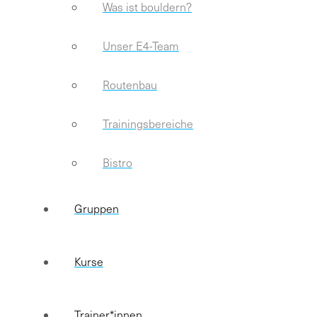
Was ist bouldern?
Unser E4-Team
Routenbau
Trainingsbereiche
Bistro
Gruppen
Kurse
Trainer*innen