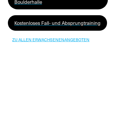
Boulderhalle
Kostenloses Fall- und Absprungtraining
ZU ALLEN ERWACHSENENANGEBOTEN