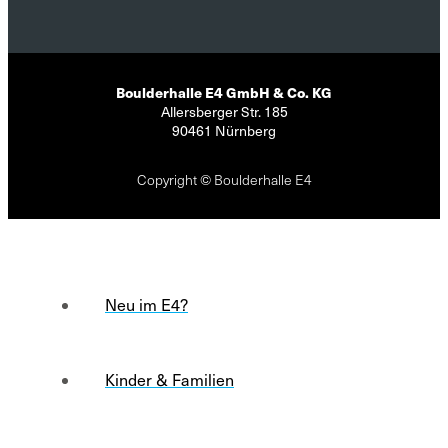
Boulderhalle E4 GmbH & Co. KG
Allersberger Str. 185
90461 Nürnberg
Copyright © Boulderhalle E4
Neu im E4?
Kinder & Familien