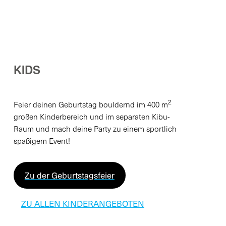
KIDS
2
Feier deinen Geburtstag bouldernd im 400 m
großen Kinderbereich und im separaten Kibu-
Raum und mach deine Party zu einem sportlich
spaßigem Event!
Zu der Geburtstagsfeier
ZU ALLEN KINDERANGEBOTEN