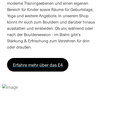
moderne Trainingsebenen und einen eigenen
Bereich für Kinder sowie Räume für Geburtstage,
Yoga und weitere Angebote. In unserem Shop
könnt ihr euch zum Bouldern und darüber hinaus
ausstatten und einkleiden. Ob vor, während oder
nach der Bouldersession - im Bistro gibt's
Stärkung & Erfrischung zum Verzehren für drin
oder draußen.
Erfahre mehr über das E4