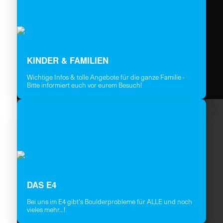
KINDER & FAMILIEN
Wichtige Infos & tolle Angebote für die ganze Familie -
Bitte informiert euch vor eurem Besuch!
DAS E4
Bei uns im E4 gibt's Boulderprobleme für ALLE und noch
vieles mehr...!