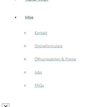
Infos
Kontakt
Onlineformulare
Öffnungszeiten & Preise
Jobs
FAQs