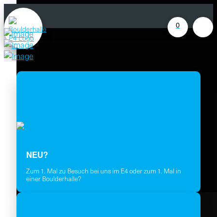
0
NEU?
Zum 1. Mal zu Besuch bei uns im E4 oder zum 1. Mal in
einer Boulderhalle?