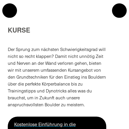
KURSE
Der Sprung zum nächsten Schwierigkeitsgrad will
nicht so recht klappen? Damit nicht unnötig Zeit
und Nerven an der Wand verloren gehen, bieten
wir mit unserem umfassenden Kursangebot von
den Grundtechniken für den Einstieg ins Bouldern
über die perfekte Körperbalance bis zu
Trainingstipps und Dynotricks alles was du
brauchst, um in Zukunft auch unsere
anspruchsvollsten Boulder zu meistern.
Kostenlose Einführung in die