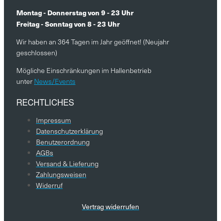
Montag - Donnerstag von 9 - 23 Uhr
Freitag - Sonntag von 8 - 23 Uhr
Wir haben an 364 Tagen im Jahr geöffnet! (Neujahr
geschlossen)
Mögliche Einschränkungen im Hallenbetrieb
unter
News/Events
RECHTLICHES
Impressum
Datenschutzerklärung
Benutzerordnung
AGBs
Versand & Lieferung
Zahlungsweisen
Widerruf
Vertrag widerrufen