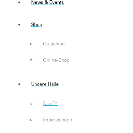
News & Events
Shop
Gutschein
Online-Shop
Unsere Halle
Das E4
Impressionen