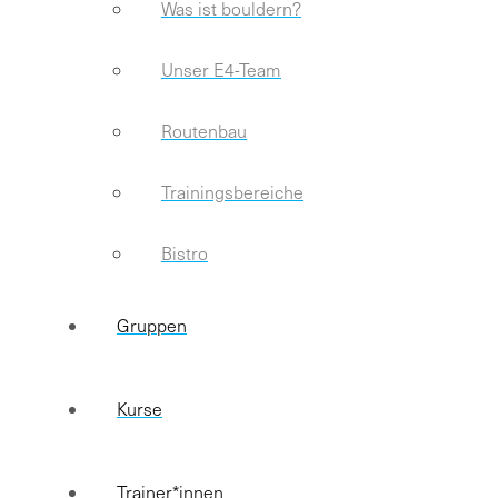
Was ist bouldern?
Unser E4-Team
Routenbau
Trainingsbereiche
Bistro
Gruppen
Kurse
Trainer*innen