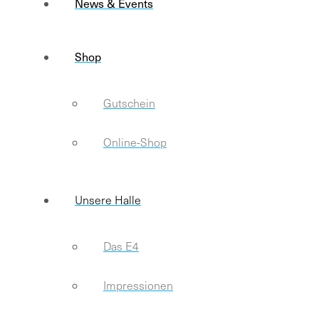
News & Events
Shop
Gutschein
Online-Shop
Unsere Halle
Das E4
Impressionen