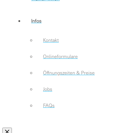
Infos
Kontakt
Onlineformulare
Öffnungszeiten & Preise
Jobs
FAQs