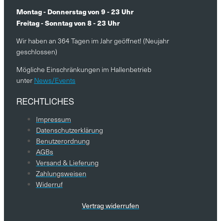
Montag - Donnerstag von 9 - 23 Uhr
Freitag - Sonntag von 8 - 23 Uhr
Wir haben an 364 Tagen im Jahr geöffnet! (Neujahr
geschlossen)
Mögliche Einschränkungen im Hallenbetrieb
unter
News/Events
RECHTLICHES
Impressum
Datenschutzerklärung
Benutzerordnung
AGBs
Versand & Lieferung
Zahlungsweisen
Widerruf
Vertrag widerrufen