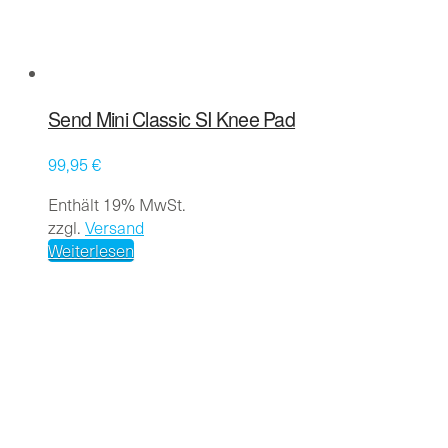
Send Mini Classic SI Knee Pad
99,95
€
Enthält 19% MwSt.
zzgl.
Versand
Weiterlesen