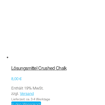
Lösungsmittel Crushed Chalk
8,00
€
Enthält 19% MwSt.
zzgl.
Versand
Lieferzeit: ca. 3-4 Werktage
In den Warenkorb