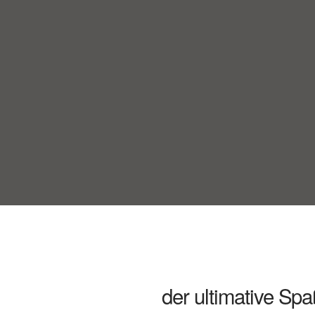
der ultimative Sp