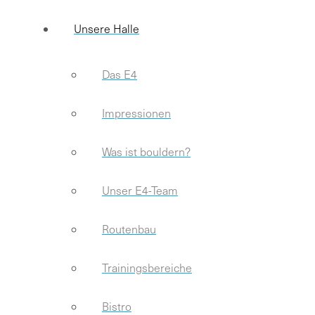
Unsere Halle
Das E4
Impressionen
Was ist bouldern?
Unser E4-Team
Routenbau
Trainingsbereiche
Bistro