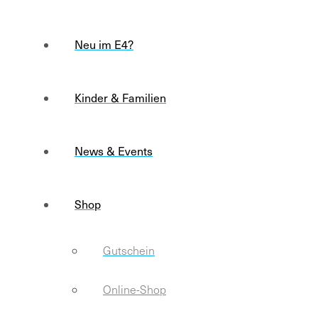
Neu im E4?
Kinder & Familien
News & Events
Shop
Gutschein
Online-Shop