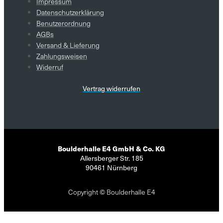
Impressum
Datenschutzerklärung
Benutzerordnung
AGBs
Versand & Lieferung
Zahlungsweisen
Widerruf
Vertrag widerrufen
Boulderhalle E4 GmbH & Co. KG
Allersberger Str. 185
90461 Nürnberg
Copyright © Boulderhalle E4