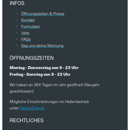
INFOS
Öffnungszeiten & Preise
Kontakt
Formulare
Jobs
FAQs
Sag uns deine Meinung
ÖFFNUNGSZEITEN
Montag - Donnerstag von 9 - 23 Uhr
Freitag - Sonntag von 8 - 23 Uhr
Wir haben an 364 Tagen im Jahr geöffnet! (Neujahr
geschlossen)
Mögliche Einschränkungen im Hallenbetrieb
unter
News/Events
RECHTLICHES