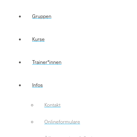
Gruppen
Kurse
Trainer*innen
Infos
Kontakt
Onlineformulare