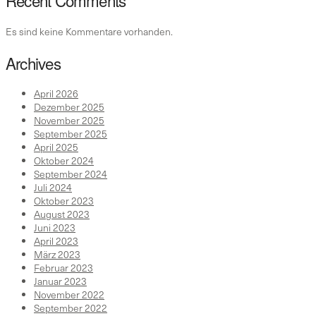
Recent Comments
Es sind keine Kommentare vorhanden.
Archives
April 2026
Dezember 2025
November 2025
September 2025
April 2025
Oktober 2024
September 2024
Juli 2024
Oktober 2023
August 2023
Juni 2023
April 2023
März 2023
Februar 2023
Januar 2023
November 2022
September 2022