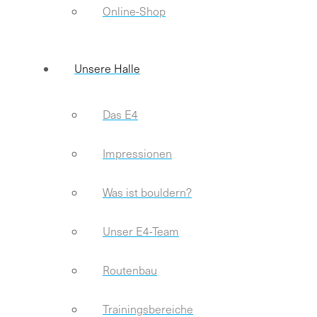
Online-Shop
Unsere Halle
Das E4
Impressionen
Was ist bouldern?
Unser E4-Team
Routenbau
Trainingsbereiche