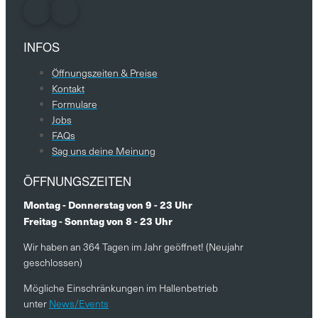
INFOS
Öffnungszeiten & Preise
Kontakt
Formulare
Jobs
FAQs
Sag uns deine Meinung
ÖFFNUNGSZEITEN
Montag - Donnerstag von 9 - 23 Uhr
Freitag - Sonntag von 8 - 23 Uhr
Wir haben an 364 Tagen im Jahr geöffnet! (Neujahr
geschlossen)
Mögliche Einschränkungen im Hallenbetrieb
unter
News/Events