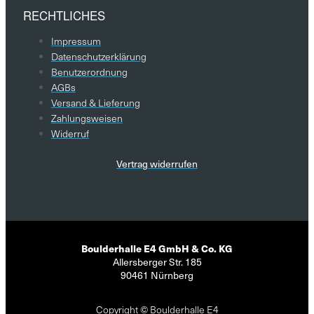
RECHTLICHES
Impressum
Datenschutzerklärung
Benutzerordnung
AGBs
Versand & Lieferung
Zahlungsweisen
Widerruf
Vertrag widerrufen
Boulderhalle E4 GmbH & Co. KG
Allersberger Str. 185
90461 Nürnberg
Copyright © Boulderhalle E4