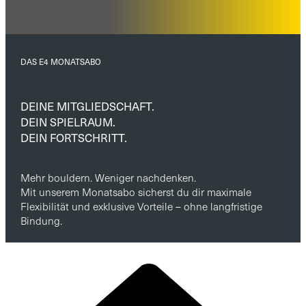
DAS E4 MONATSABO
DEINE MITGLIEDSCHAFT.
DEIN SPIELRAUM.
DEIN FORTSCHRITT.
Mehr bouldern. Weniger nachdenken.
Mit unserem Monatsabo sicherst du dir maximale
Flexibilität und exklusive Vorteile – ohne langfristige
Bindung.