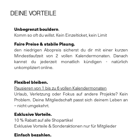
DEINE VORTEILE
Unbegrenzt bouldern
.
Komm so oft du willst. Kein Einzelticket, kein Limit
Faire Preise & stabile Plaung.
den niedrigen Abopreis sicherst du dir mit einer kurzen
Mindestlaufzeit von 2 vollen Kalendermonaten. Danach
kannst du jederzeit monatlich kündigen - natürlich
unkompliziert online.
Flexibel bleiben.
Pausieren von 1 bis zu 6 vollen Kalendermonaten
Urlaub, Verletzung oder Fokus auf andere Projekte? Kein
Problem. Deine Mitgliedschaft passt sich deinem Leben an
– nicht umgekehrt.
Exklusive Vorteile.
10 % Rabatt auf alle Shopartikel
Exklusive Vorteile & Sonderaktionen nur für Mitglieder
Einfach bezahlen.