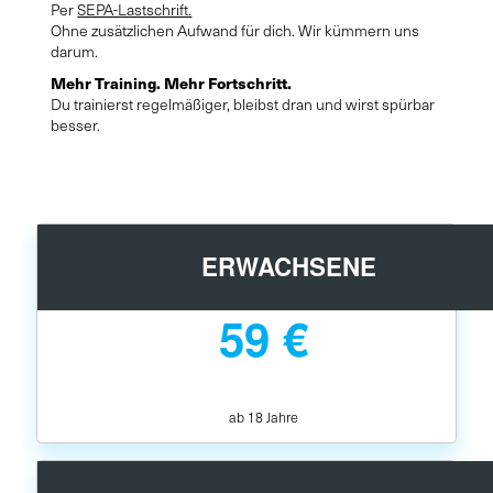
Per
SEPA-Lastschrift.
Ohne zusätzlichen Aufwand für dich. Wir kümmern uns
darum.
Mehr Training. Mehr Fortschritt.
Du trainierst regelmäßiger, bleibst dran und wirst spürbar
besser.
ERWACHSENE
59 €
ab 18 Jahre