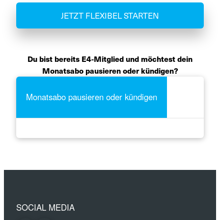
JETZT FLEXIBEL STARTEN
Du bist bereits E4-Mitglied und möchtest dein
Monatsabo pausieren oder kündigen?
Monatsabo pausieren oder kündigen
SOCIAL MEDIA