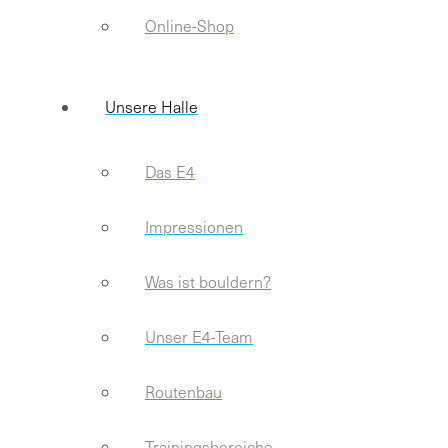
Online-Shop
Unsere Halle
Das E4
Impressionen
Was ist bouldern?
Unser E4-Team
Routenbau
Trainingsbereiche