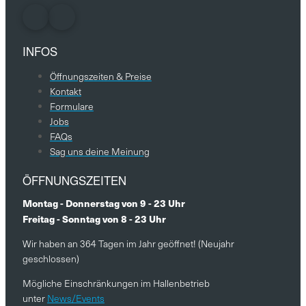
INFOS
Öffnungszeiten & Preise
Kontakt
Formulare
Jobs
FAQs
Sag uns deine Meinung
ÖFFNUNGSZEITEN
Montag - Donnerstag von 9 - 23 Uhr
Freitag - Sonntag von 8 - 23 Uhr
Wir haben an 364 Tagen im Jahr geöffnet! (Neujahr
geschlossen)
Mögliche Einschränkungen im Hallenbetrieb
unter
News/Events