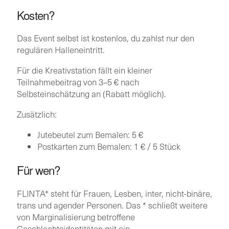
Kosten?
Das Event selbst ist kostenlos, du zahlst nur den
regulären Halleneintritt.
Für die Kreativstation fällt ein kleiner
Teilnahmebeitrag von 3–5 € nach
Selbsteinschätzung an (Rabatt möglich).
Zusätzlich:
Jutebeutel zum Bemalen: 5 €
Postkarten zum Bemalen: 1 € / 5 Stück
Für wen?
FLINTA* steht für Frauen, Lesben, inter, nicht-binäre,
trans und agender Personen. Das * schließt weitere
von Marginalisierung betroffene
Geschlechtsidentitäten mit ein.