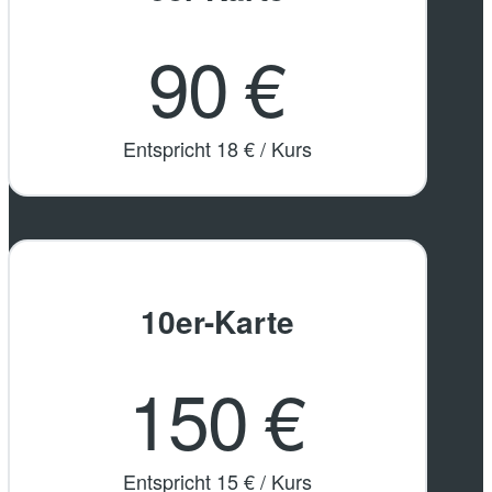
90 €
Entspricht 18 € / Kurs
10er-Karte
150 €
Entspricht 15 € / Kurs