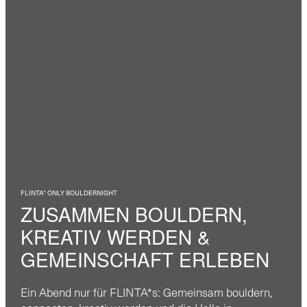
FLINTA* ONLY BOULDERNIGHT
ZUSAMMEN BOULDERN,
KREATIV WERDEN &
GEMEINSCHAFT ERLEBEN
Ein Abend nur für FLINTA*s: Gemeinsam bouldern,