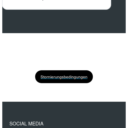
Stornierungsbedingungen
SOCIAL MEDIA