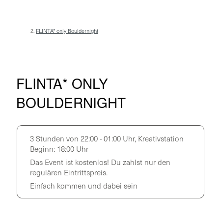
FLINTA* only Bouldernight
FLINTA* ONLY
BOULDERNIGHT
3 Stunden von 22:00 - 01:00 Uhr, Kreativstation
Beginn: 18:00 Uhr
Das Event ist kostenlos! Du zahlst nur den
regulären Eintrittspreis.
Einfach kommen und dabei sein