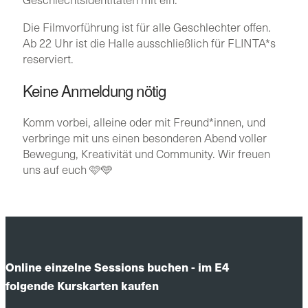
Die Filmvorführung ist für alle Geschlechter offen.
Ab 22 Uhr ist die Halle ausschließlich für FLINTA*s
reserviert.
Keine Anmeldung nötig
Komm vorbei, alleine oder mit Freund*innen, und
verbringe mit uns einen besonderen Abend voller
Bewegung, Kreativität und Community. Wir freuen
uns auf euch 🩷🩵
Online einzelne Sessions buchen - im E4
folgende Kurskarten kaufen