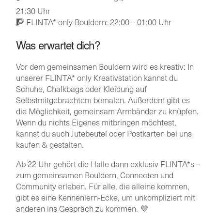
21:30 Uhr
🧗 FLINTA* only Bouldern: 22:00 – 01:00 Uhr
Was erwartet dich?
Vor dem gemeinsamen Bouldern wird es kreativ: In
unserer FLINTA* only Kreativstation kannst du
Schuhe, Chalkbags oder Kleidung auf
Selbstmitgebrachtem bemalen. Außerdem gibt es
die Möglichkeit, gemeinsam Armbänder zu knüpfen.
Wenn du nichts Eigenes mitbringen möchtest,
kannst du auch Jutebeutel oder Postkarten bei uns
kaufen & gestalten.
Ab 22 Uhr gehört die Halle dann exklusiv FLINTA*s –
zum gemeinsamen Bouldern, Connecten und
Community erleben. Für alle, die alleine kommen,
gibt es eine Kennenlern-Ecke, um unkompliziert mit
anderen ins Gespräch zu kommen. 💜