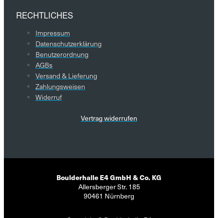
RECHTLICHES
Impressum
Datenschutzerklärung
Benutzerordnung
AGBs
Versand & Lieferung
Zahlungsweisen
Widerruf
Vertrag widerrufen
Boulderhalle E4 GmbH & Co. KG
Allersberger Str. 185
90461 Nürnberg