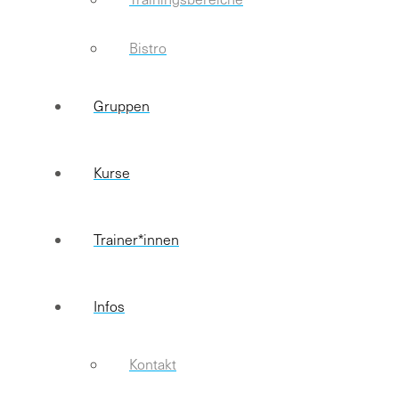
Bistro
Gruppen
Kurse
Trainer*innen
Infos
Kontakt