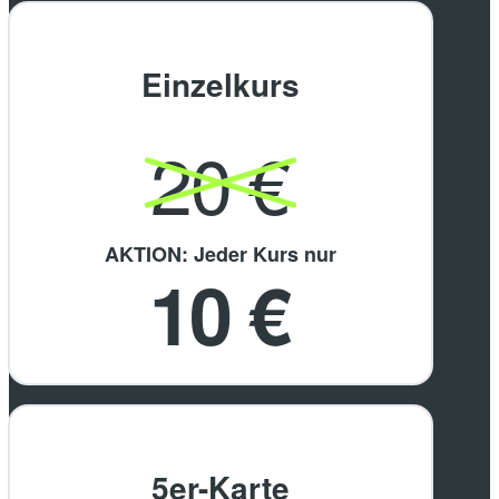
Einzelkurs
20 €
AKTION: Jeder Kurs nur
10 €
5er-Karte