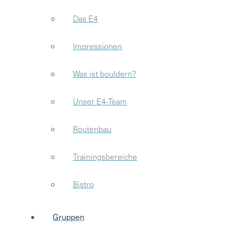
Das E4
Impressionen
Was ist bouldern?
Unser E4-Team
Routenbau
Trainingsbereiche
Bistro
Gruppen