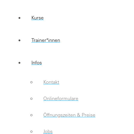
Kurse
Trainer*innen
Infos
Kontakt
Onlineformulare
Öffnungszeiten & Preise
Jobs