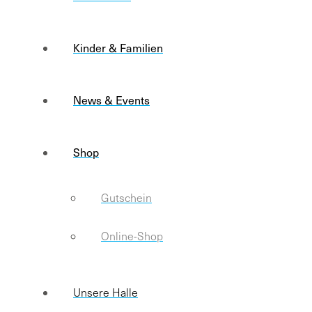
Kinder & Familien
News & Events
Shop
Gutschein
Online-Shop
Unsere Halle