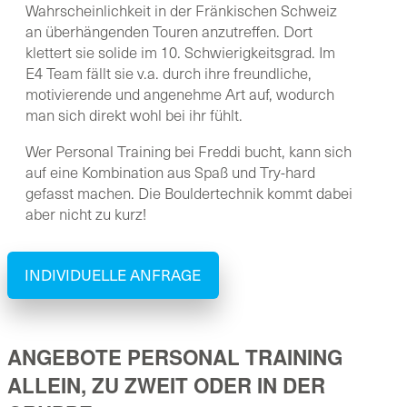
Wahrscheinlichkeit in der Fränkischen Schweiz
an überhängenden Touren anzutreffen. Dort
klettert sie solide im 10. Schwierigkeitsgrad. Im
E4 Team fällt sie v.a. durch ihre freundliche,
motivierende und angenehme Art auf, wodurch
man sich direkt wohl bei ihr fühlt.
Wer Personal Training bei Freddi bucht, kann sich
auf eine Kombination aus Spaß und Try-hard
gefasst machen. Die Bouldertechnik kommt dabei
aber nicht zu kurz!
INDIVIDUELLE ANFRAGE
ANGEBOTE PERSONAL TRAINING
ALLEIN, ZU ZWEIT ODER IN DER