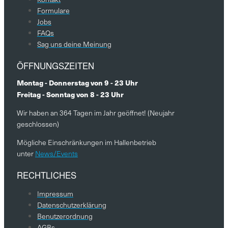
Formulare
Jobs
FAQs
Sag uns deine Meinung
ÖFFNUNGSZEITEN
Montag - Donnerstag von 9 - 23 Uhr
Freitag - Sonntag von 8 - 23 Uhr
Wir haben an 364 Tagen im Jahr geöffnet! (Neujahr
geschlossen)
Mögliche Einschränkungen im Hallenbetrieb
unter
News/Events
RECHTLICHES
Impressum
Datenschutzerklärung
Benutzerordnung
AGBs