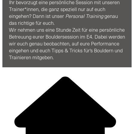
Ihr bevorzugt eine persönliche Session mit unseren
Trainer*innen, die ganz speziell nur auf euch
eingehen? Dann ist unser
Personal Training
genau
das richtige für euch.
Wir nehmen uns eine Stunde Zeit für eine persönliche
Betreuung eurer Bouldersession im E4. Dabei werden
wir euch genau beobachten, auf eure Performance
eingehen und euch Tipps & Tricks für's Bouldern und
Trainieren mitgeben.