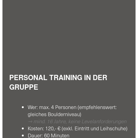
PERSONAL TRAINING IN DER
GRUPPE
Wer: max. 4 Personen (empfehlenswert:
gleiches Boulderniveau)
⇾ mind. 16 Jahre, keine Levelanforderungen
Kosten: 120,- € (exkl. Eintritt und Leihschuhe)
Dauer: 60 Minuten