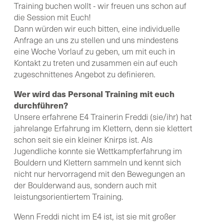
Training buchen wollt - wir freuen uns schon auf
die Session mit Euch!
Dann würden wir euch bitten, eine individuelle
Anfrage an uns zu stellen und uns mindestens
eine Woche Vorlauf zu geben, um mit euch in
Kontakt zu treten und zusammen ein auf euch
zugeschnittenes Angebot zu definieren.
Wer wird das Personal Training mit euch
durchführen?
Unsere erfahrene E4 Trainerin Freddi (sie/ihr) hat
jahrelange Erfahrung im Klettern, denn sie klettert
schon seit sie ein kleiner Knirps ist. Als
Jugendliche konnte sie Wettkampferfahrung im
Bouldern und Klettern sammeln und kennt sich
nicht nur hervorragend mit den Bewegungen an
der Boulderwand aus, sondern auch mit
leistungsorientiertem Training.
Wenn Freddi nicht im E4 ist, ist sie mit großer