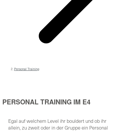
Personal Training
PERSONAL TRAINING IM E4
Egal auf welchem Level ihr bouldert und ob ihr
allein, zu zweit oder in der Gruppe ein Personal