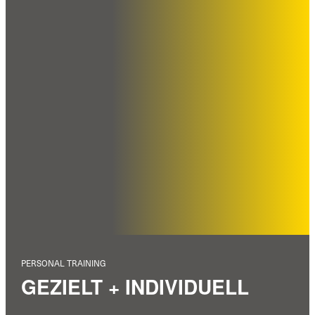
PERSONAL TRAINING
GEZIELT + INDIVIDUELL