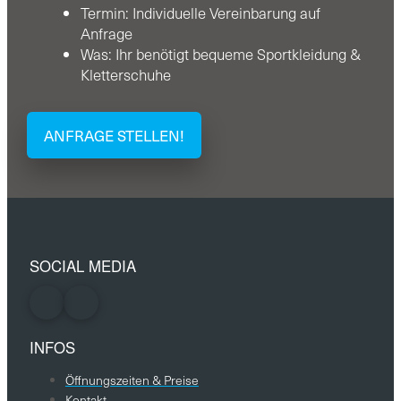
Termin: Individuelle Vereinbarung auf
Anfrage
Was: Ihr benötigt bequeme Sportkleidung &
Kletterschuhe
ANFRAGE STELLEN!
SOCIAL MEDIA
INFOS
Öffnungszeiten & Preise
Kontakt