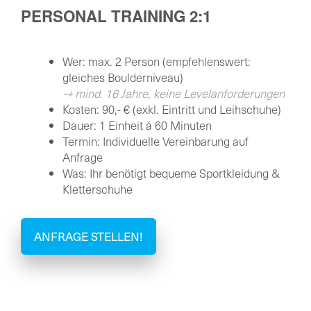
PERSONAL TRAINING 2:1
Wer: max. 2 Person (empfehlenswert:
gleiches Boulderniveau)
⇾ mind. 16 Jahre, keine Levelanforderungen
Kosten: 90,- € (exkl. Eintritt und Leihschuhe)
Dauer: 1 Einheit á 60 Minuten
Termin: Individuelle Vereinbarung auf
Anfrage
Was: Ihr benötigt bequeme Sportkleidung &
Kletterschuhe
ANFRAGE STELLEN!