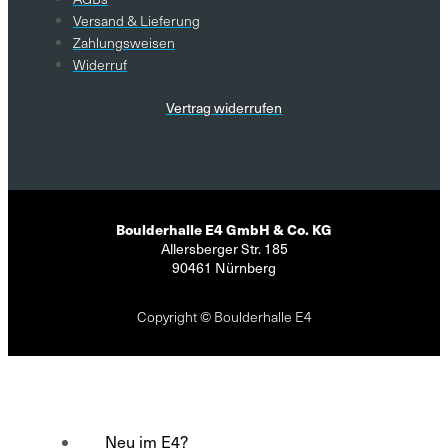
Versand & Lieferung
Zahlungsweisen
Widerruf
Vertrag widerrufen
Boulderhalle E4 GmbH & Co. KG
Allersberger Str. 185
90461 Nürnberg
Copyright © Boulderhalle E4
Neu im E4?